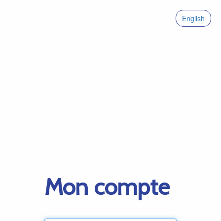
English
Mon compte