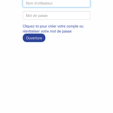
Cliquez ici pour créer votre compte ou
réinitialiser votre mot de passe