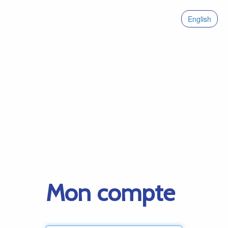
English
Mon compte