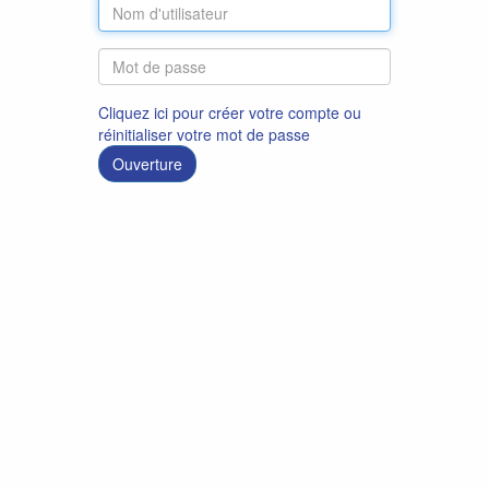
Cliquez ici pour créer votre compte ou
réinitialiser votre mot de passe