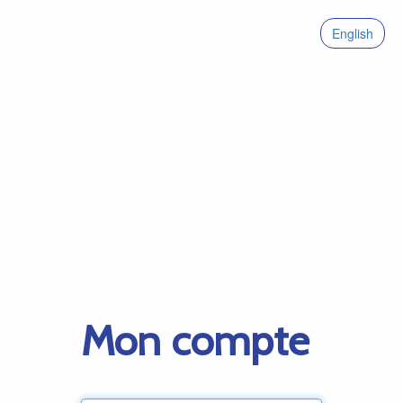
English
Mon compte