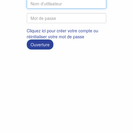
Cliquez ici pour créer votre compte ou
réinitialiser votre mot de passe