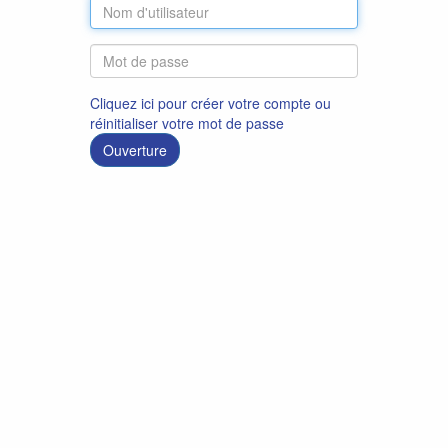
Cliquez ici pour créer votre compte ou
réinitialiser votre mot de passe