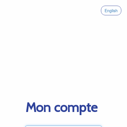
English
Mon compte