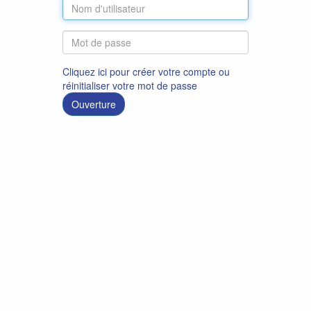
Cliquez ici pour créer votre compte ou
réinitialiser votre mot de passe