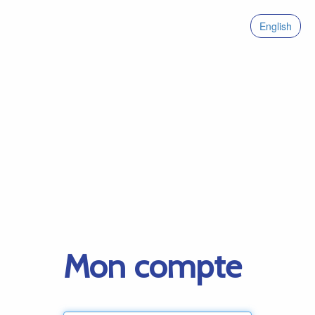
English
Mon compte