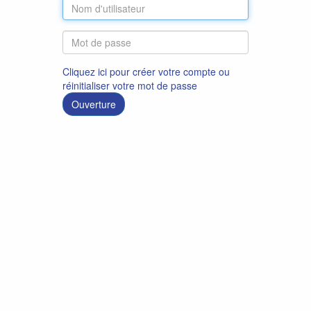
Cliquez ici pour créer votre compte ou
réinitialiser votre mot de passe