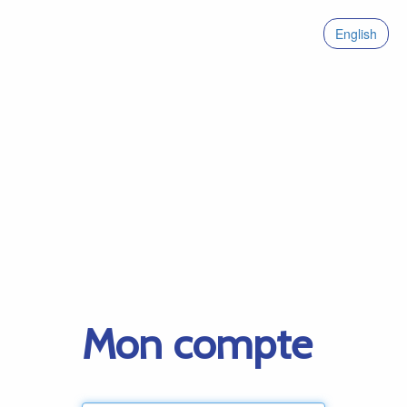
English
Mon compte