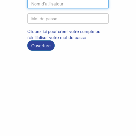
Cliquez ici pour créer votre compte ou
réinitialiser votre mot de passe