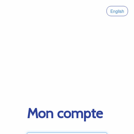
English
Mon compte