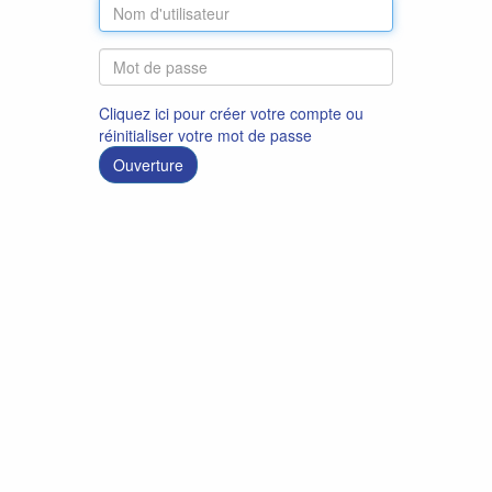
Cliquez ici pour créer votre compte ou
réinitialiser votre mot de passe