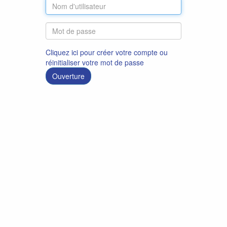
Cliquez ici pour créer votre compte ou
réinitialiser votre mot de passe