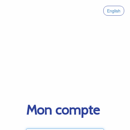
English
Mon compte