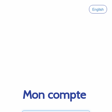
English
Mon compte