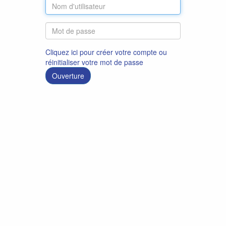
Cliquez ici pour créer votre compte ou
réinitialiser votre mot de passe