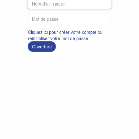
Cliquez ici pour créer votre compte ou
réinitialiser votre mot de passe