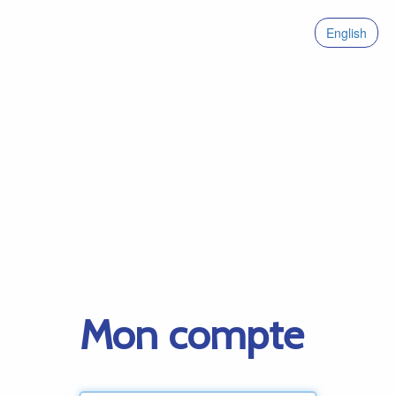
English
Mon compte