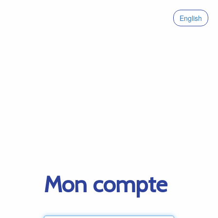
English
Mon compte