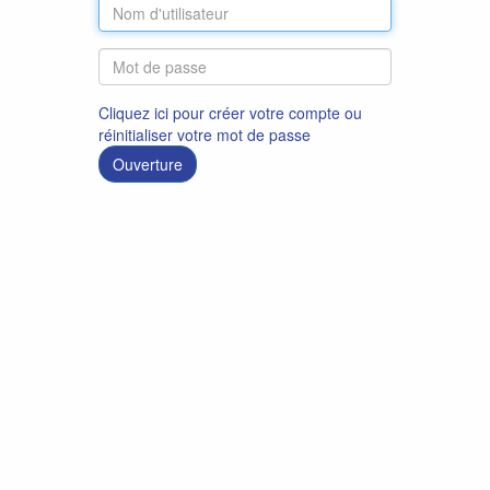
Cliquez ici pour créer votre compte ou
réinitialiser votre mot de passe