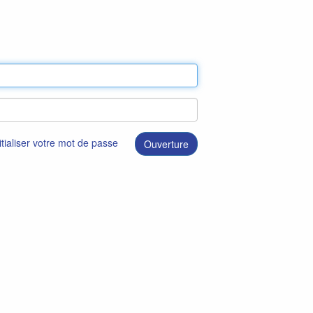
itialiser votre mot de passe