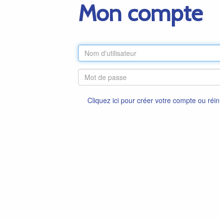
Mon compte
Cliquez ici pour créer votre compte ou réin