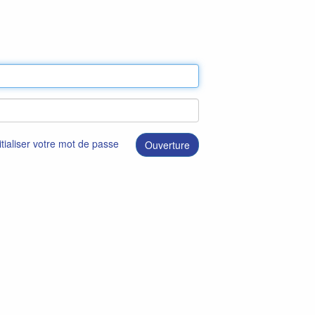
itialiser votre mot de passe