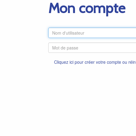
Mon compte
Cliquez ici pour créer votre compte ou réin