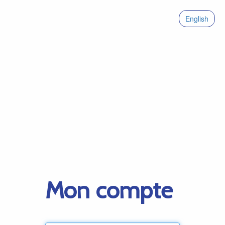
English
Mon compte