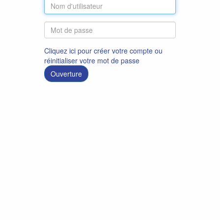
Cliquez ici pour créer votre compte ou
réinitialiser votre mot de passe