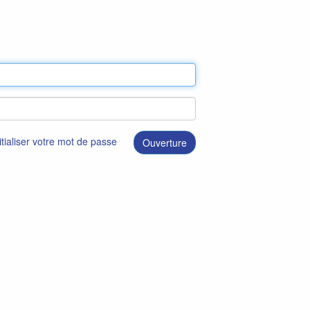
itialiser votre mot de passe