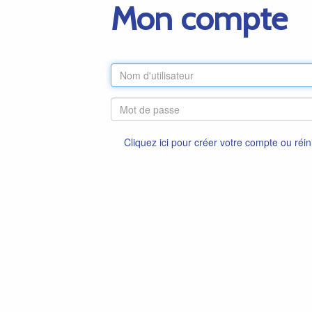
Mon compte
Cliquez ici pour créer votre compte ou réin