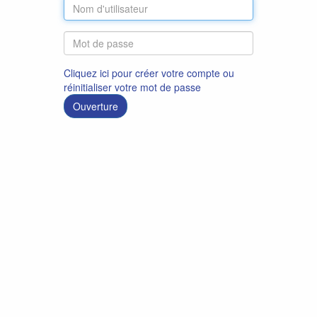
Cliquez ici pour créer votre compte ou
réinitialiser votre mot de passe