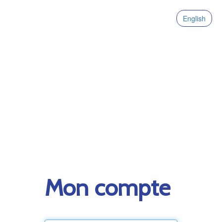
English
Mon compte