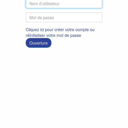
Cliquez ici pour créer votre compte ou
réinitialiser votre mot de passe