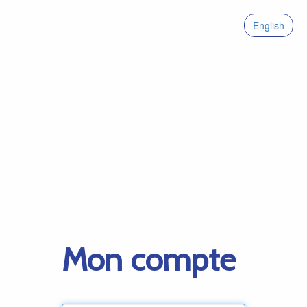
English
Mon compte