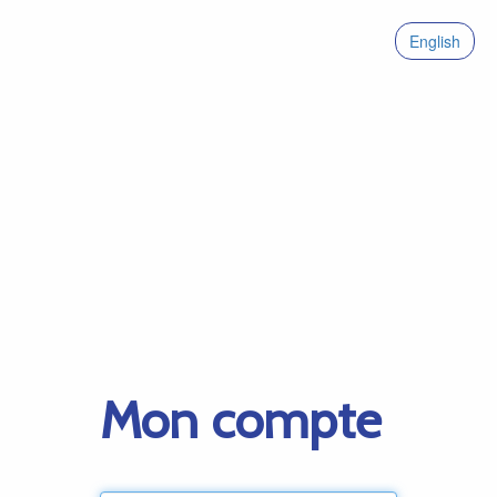
English
Mon compte