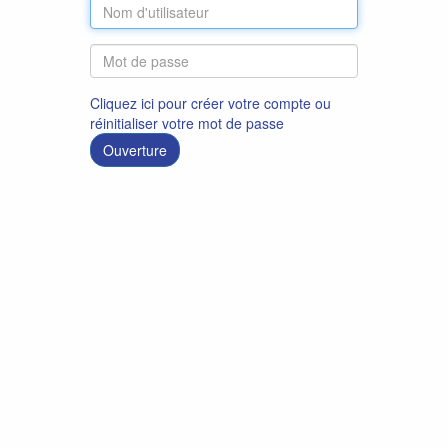
Cliquez ici pour créer votre compte ou
réinitialiser votre mot de passe