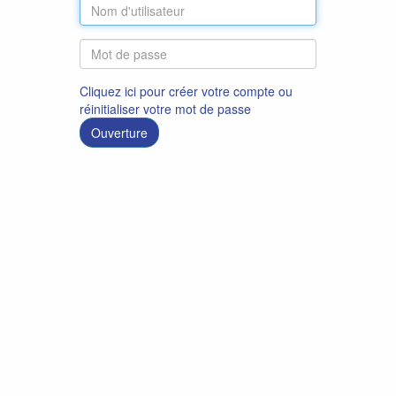
Cliquez ici pour créer votre compte ou
réinitialiser votre mot de passe