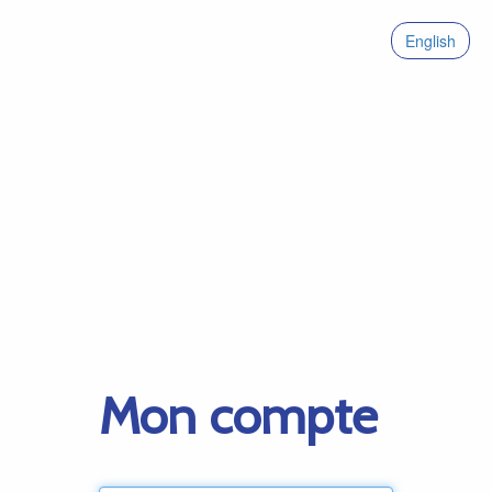
English
Mon compte