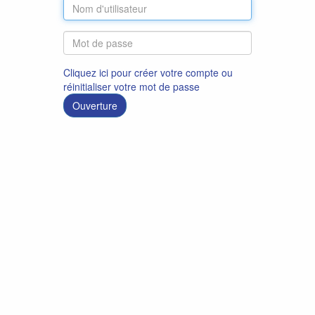
Cliquez ici pour créer votre compte ou
réinitialiser votre mot de passe