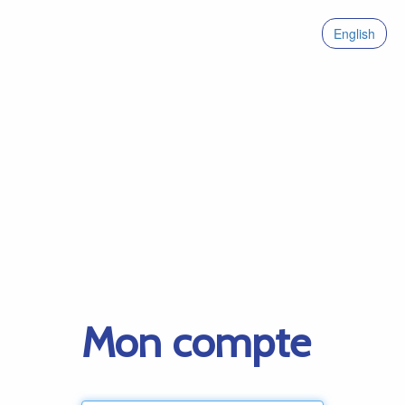
English
Mon compte