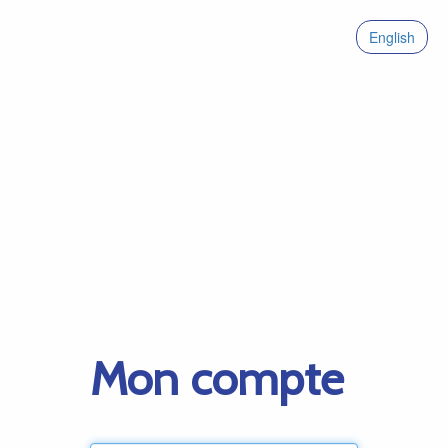
English
Mon compte