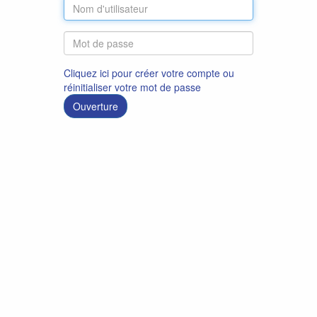
Cliquez ici pour créer votre compte ou
réinitialiser votre mot de passe