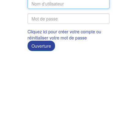
Cliquez ici pour créer votre compte ou
réinitialiser votre mot de passe