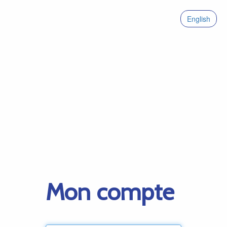
English
Mon compte