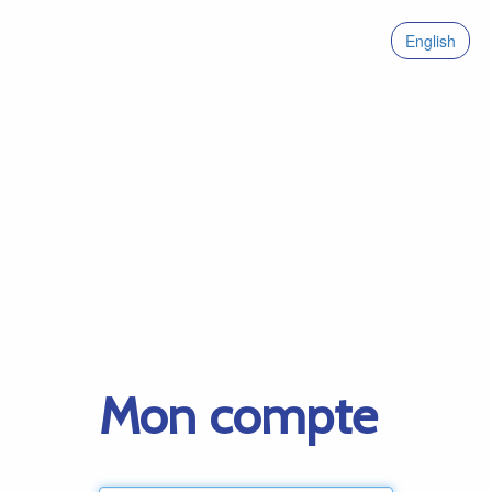
English
Mon compte