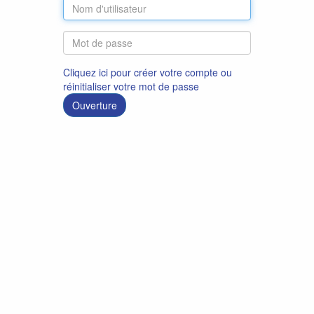
Cliquez ici pour créer votre compte ou
réinitialiser votre mot de passe