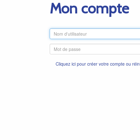
Mon compte
Cliquez ici pour créer votre compte ou réin