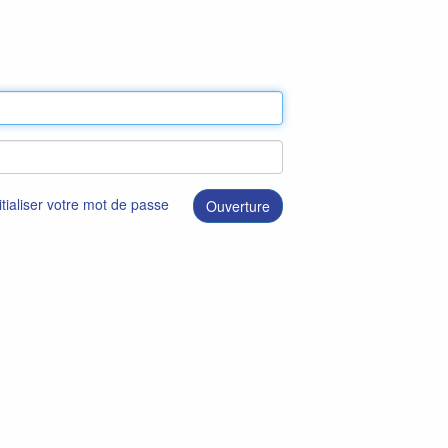
itialiser votre mot de passe