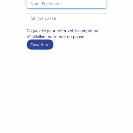
Cliquez ici pour créer votre compte ou
réinitialiser votre mot de passe