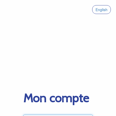
English
Mon compte