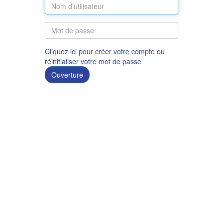
Cliquez ici pour créer votre compte ou
réinitialiser votre mot de passe