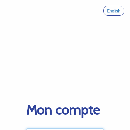
English
Mon compte