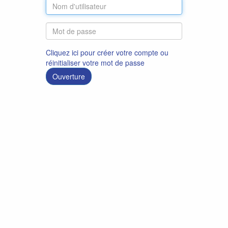
Cliquez ici pour créer votre compte ou
réinitialiser votre mot de passe