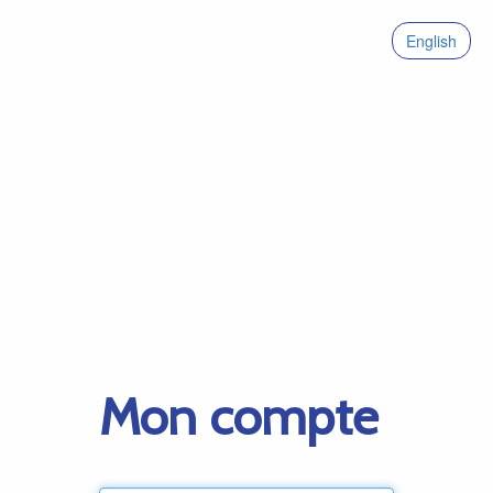
English
Mon compte