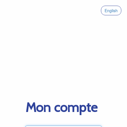
English
Mon compte