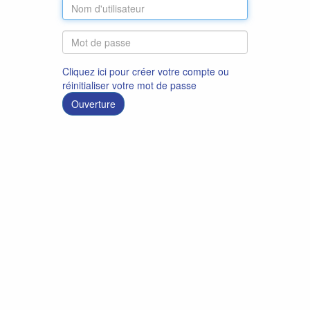
Cliquez ici pour créer votre compte ou
réinitialiser votre mot de passe