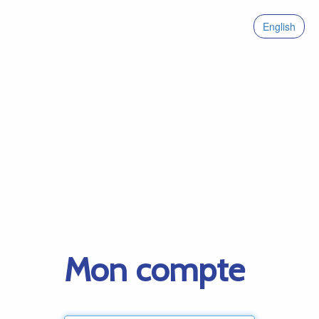
English
Mon compte