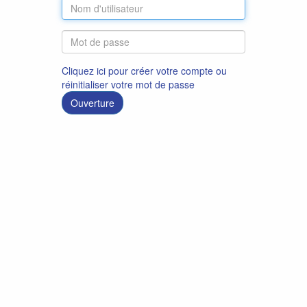
Cliquez ici pour créer votre compte ou
réinitialiser votre mot de passe