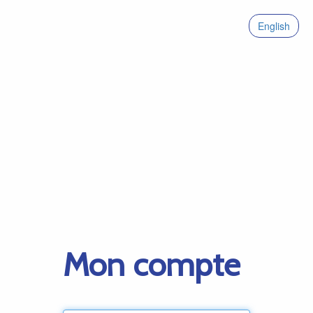
English
Mon compte