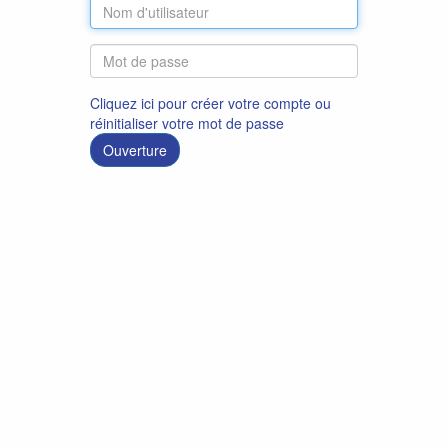
Cliquez ici pour créer votre compte ou
réinitialiser votre mot de passe