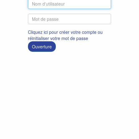
Cliquez ici pour créer votre compte ou
réinitialiser votre mot de passe