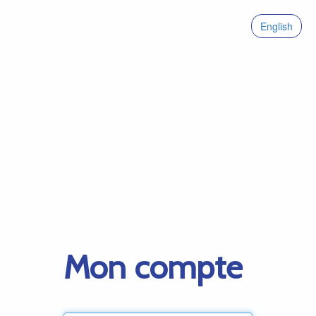
English
Mon compte